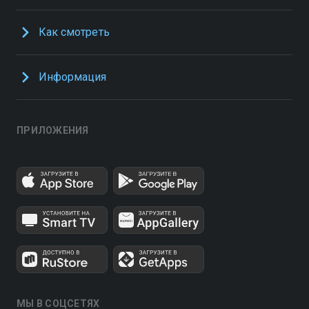
Как смотреть
Информация
ПРИЛОЖЕНИЯ
МЫ В СОЦСЕТЯХ