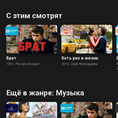
С этим смотрят
Брат
Хоть раз в жизни
1997, Россия, Боевик
2013, США, Мелодрама
Ещё в жанре: Музыка