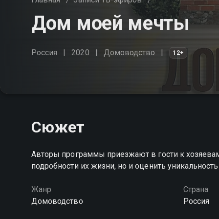
Дом моей мечты
Россия
2020
Домоводство
12+
Сюжет
Авторы программы приезжают в гости к хозяевам
подробности их жизни, но и оценить уникальност
Жанр
Страна
Домоводство
Россия