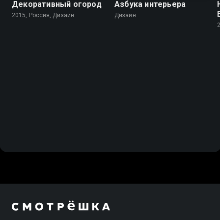
Декоративный огород
Азбука интерьера
2015, Россия, Дизайн
Дизайн