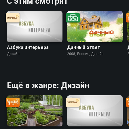
С этим смотрят
Азбука интерьера
Дачный ответ
Дизайн
2008, Россия, Дизайн
Ещё в жанре: Дизайн