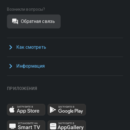
Возникли вопросы?
Обратная связь
Как смотреть
Информация
ПРИЛОЖЕНИЯ