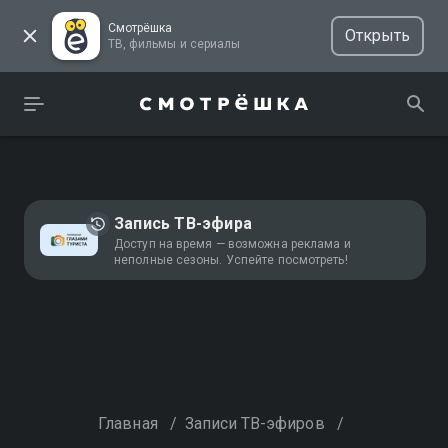
Смотрёшка
Открыть
ТВ, фильмы и сериалы
Запись ТВ-эфира
Доступ на время — возможна реклама и
неполные сезоны. Успейте посмотреть!
Главная
/
Записи ТВ-эфиров
/