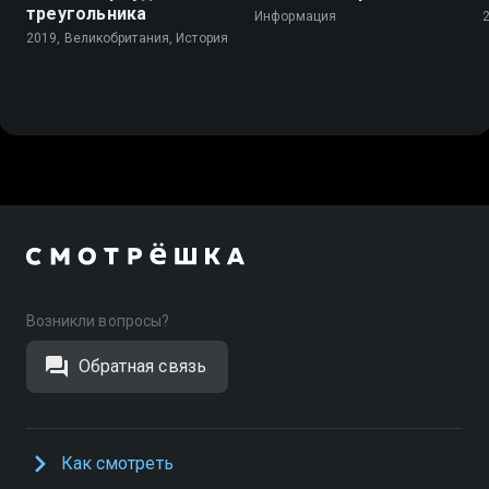
треугольника
Информация
2019, Великобритания, История
Возникли вопросы?
Обратная связь
Как смотреть