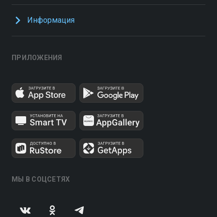
Информация
ПРИЛОЖЕНИЯ
МЫ В СОЦСЕТЯХ