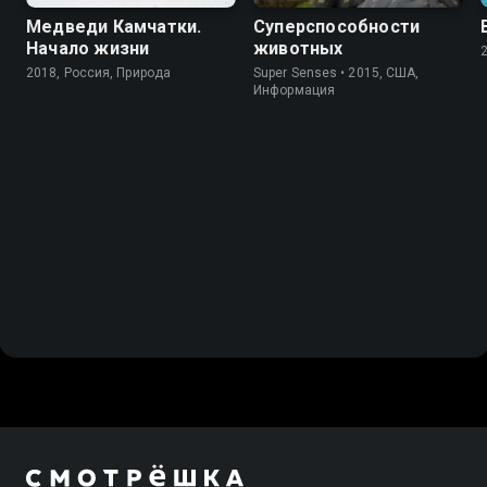
Медведи Камчатки.
Суперспособности
Начало жизни
животных
2018, Россия, Природа
Super Senses • 2015, США,
Информация