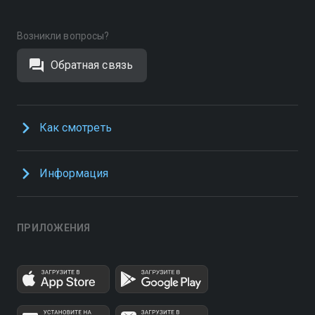
Возникли вопросы?
Обратная связь
Как смотреть
Информация
ПРИЛОЖЕНИЯ