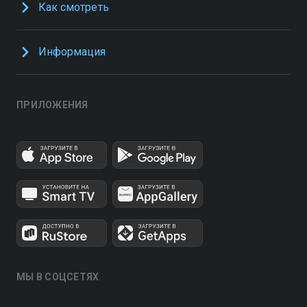
Как смотреть
Информация
ПРИЛОЖЕНИЯ
МЫ В СОЦСЕТЯХ