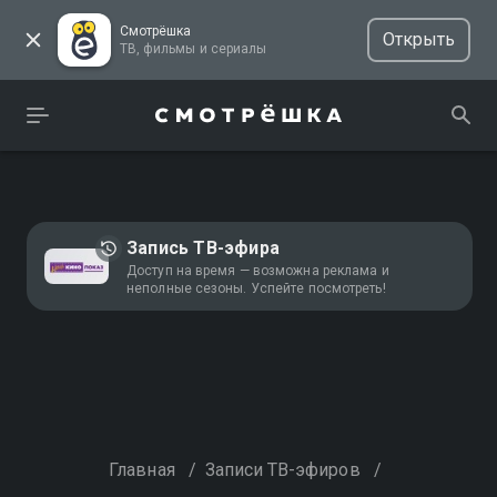
Смотрёшка
Открыть
ТВ, фильмы и сериалы
Запись ТВ-эфира
Доступ на время — возможна реклама и
неполные сезоны. Успейте посмотреть!
Главная
/
Записи ТВ-эфиров
/