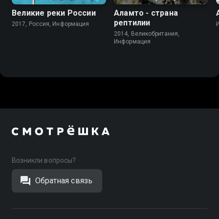
Великие реки России
Аламто - страна
рептилии
2017, Россия, Информация
2014, Великобритания,
Информация
Возникли вопросы?
Обратная связь