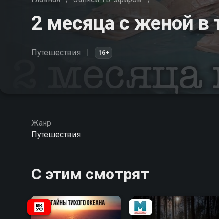
2 месяца с женой в 
Путешествия
16+
Жанр
Путешествия
С этим смотрят