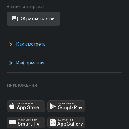
Возникли вопросы?
Обратная связь
Как смотреть
Информация
ПРИЛОЖЕНИЯ