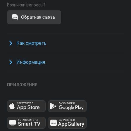
Возникли вопросы?
Обратная связь
Как смотреть
Информация
ПРИЛОЖЕНИЯ