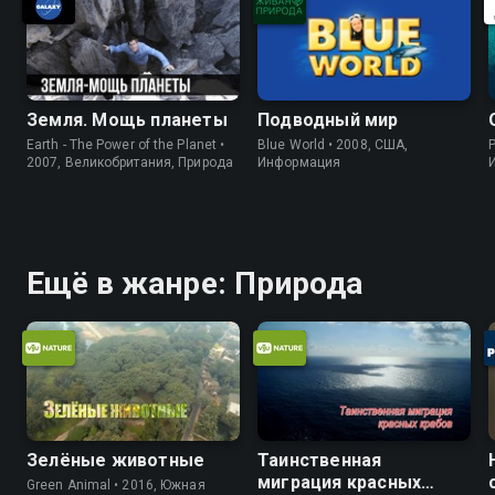
Земля. Мощь планеты
Подводный мир
Earth - The Power of the Planet •
Blue World • 2008, США,
P
2007, Великобритания, Природа
Информация
Ещё в жанре: Природа
Зелёные животные
Таинственная
миграция красных
Green Animal • 2016, Южная