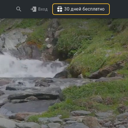
30 дней бесплатно
Вход