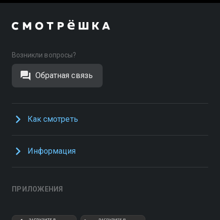
Возникли вопросы?
Обратная связь
Как смотреть
Информация
ПРИЛОЖЕНИЯ