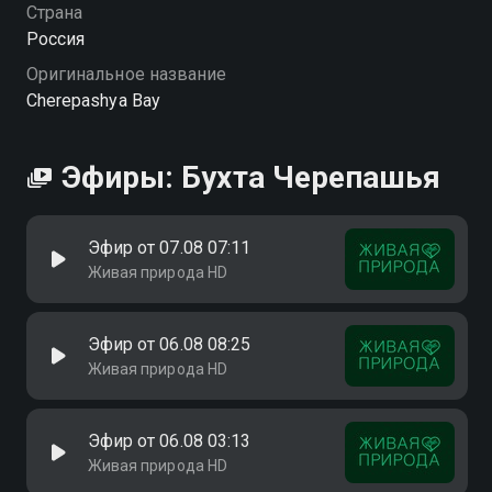
Страна
Россия
Оригинальное название
Cherepashya Bay
Эфиры: Бухта Черепашья
Эфир от 07.08 07:11
Живая природа HD
Эфир от 06.08 08:25
Живая природа HD
Эфир от 06.08 03:13
Живая природа HD