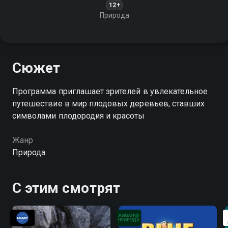
12+
Природа
Сюжет
Программа приглашает зрителей в увлекательное
путешествие в мир плодовых деревьев, ставших
символами плодородия и красоты
Жанр
Природа
С этим смотрят