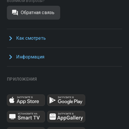
Возникли вопросы?
Обратная связь
Как смотреть
Информация
ПРИЛОЖЕНИЯ