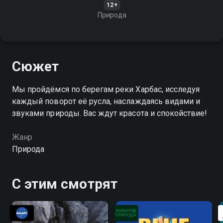
12+
Природа
Сюжет
Мы пройдёмся по берегам реки Харбас, исследуя
каждый поворот её русла, наслаждаясь видами и
звуками природы. Вас ждут красота и спокойствие!
Жанр
Природа
С этим смотрят