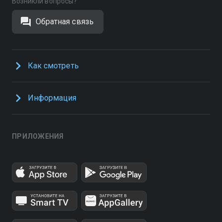
Возникли вопросы?
Обратная связь
Как смотреть
Информация
ПРИЛОЖЕНИЯ