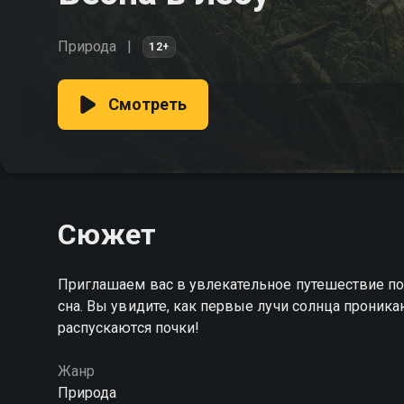
Природа
12+
Смотреть
Сюжет
Приглашаем вас в увлекательное путешествие по 
сна. Вы увидите, как первые лучи солнца проника
распускаются почки!
Жанр
Природа