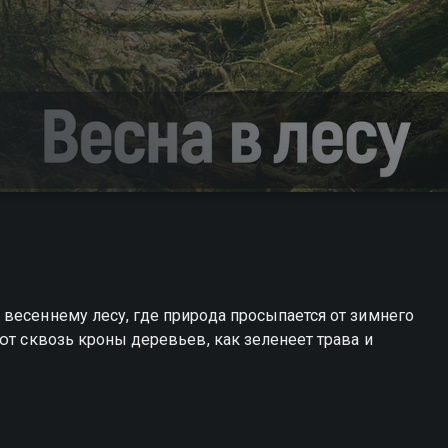
весеннему лесу, где природа просыпается от зимнего
ют сквозь кроны деревьев, как зеленеет трава и