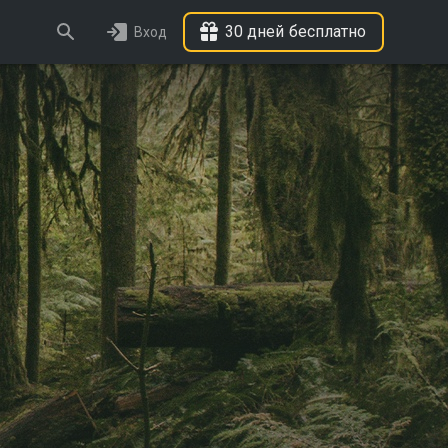
30 дней бесплатно
Вход