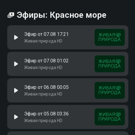
Эфиры: Красное море
Эфир от 07.08 17:21
Живая природа HD
Эфир от 07.08 01:02
Живая природа HD
Эфир от 06.08 00:05
Живая природа HD
Эфир от 05.08 03:36
Живая природа HD