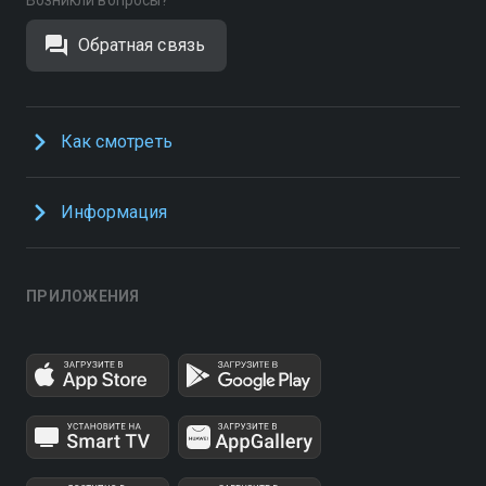
Возникли вопросы?
Обратная связь
Как смотреть
Информация
ПРИЛОЖЕНИЯ