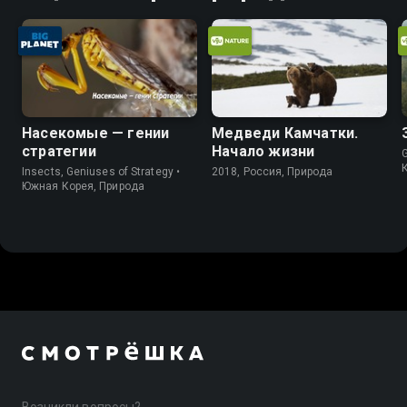
Насекомые — гении
Медведи Камчатки.
стратегии
Начало жизни
Insects, Geniuses of Strategy •
2018, Россия, Природа
Южная Корея, Природа