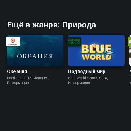
Ещё в жанре: Природа
Океания
Подводный мир
Pacifico • 2016, Испания,
Blue World • 2008, США,
Информация
Информация