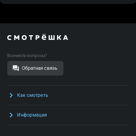
Возникли вопросы?
Обратная связь
Как смотреть
Информация