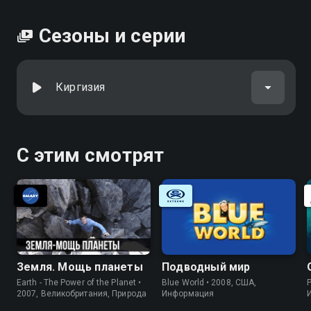
Сезоны и серии
Киргизия
С этим смотрят
Земля. Мощь планеты
Подводный мир
Earth - The Power of the Planet •
Blue World • 2008, США,
P
2007, Великобритания, Природа
Информация