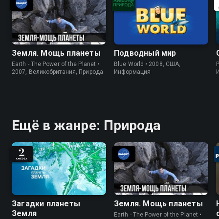
Земля. Мощь планеты
Подводный мир
Earth - The Power of the Planet •
Blue World • 2008, США,
P
2007, Великобритания, Природа
Информация
Ещё в жанре: Природа
Загадки планеты
Земля. Мощь планеты
Земля
Earth - The Power of the Planet •