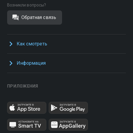
Возникли вопросы?
Обратная связь
Как смотреть
Информация
ПРИЛОЖЕНИЯ