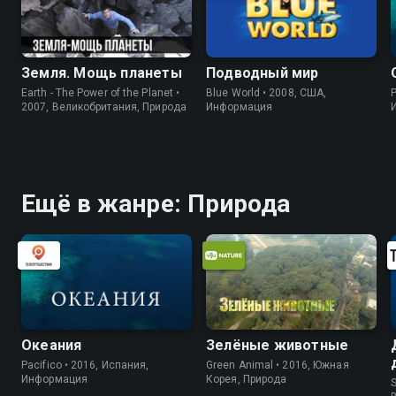
Земля. Мощь планеты
Подводный мир
Earth - The Power of the Planet •
Blue World • 2008, США,
P
2007, Великобритания, Природа
Информация
Ещё в жанре: Природа
Океания
Зелёные животные
Pacifico • 2016, Испания,
Green Animal • 2016, Южная
Информация
Корея, Природа
S