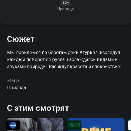
12+
Природа
Сюжет
Мы пройдемся по берегам реки Атуркол, исследуя
каждый поворот её русла, наслаждаясь видами и
звуками природы. Вас ждут красота и спокойствие!
Жанр
Природа
С этим смотрят