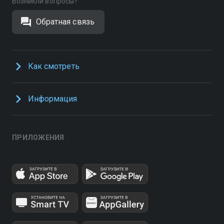
Возникли вопросы?
Обратная связь
Как смотреть
Информация
ПРИЛОЖЕНИЯ