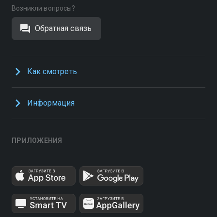
Возникли вопросы?
Обратная связь
Как смотреть
Информация
ПРИЛОЖЕНИЯ