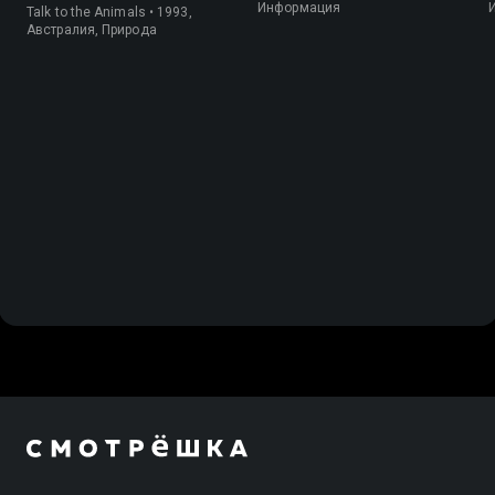
Информация
Talk to the Animals • 1993,
Австралия, Природа