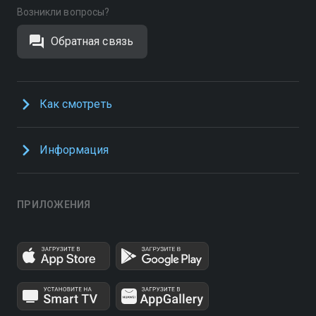
Возникли вопросы?
Обратная связь
Как смотреть
Информация
ПРИЛОЖЕНИЯ