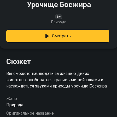
Урочище Босжира
6+
Природа
Смотреть
Сюжет
Вы сможете наблюдать за жизнью диких
животных, любоваться красивыми пейзажами и
наслаждаться звуками природы урочища Босжира
Жанр
Природа
Оригинальное название