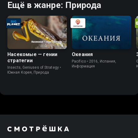
Ещё в жанре: Природа
Насекомые — гении
Океания
стратегии
Pacifico • 2016, Испания,
Информация
Insects, Geniuses of Strategy •
Южная Корея, Природа