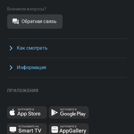
Возникли вопросы?
Обратная связь
Как смотреть
Информация
ПРИЛОЖЕНИЯ