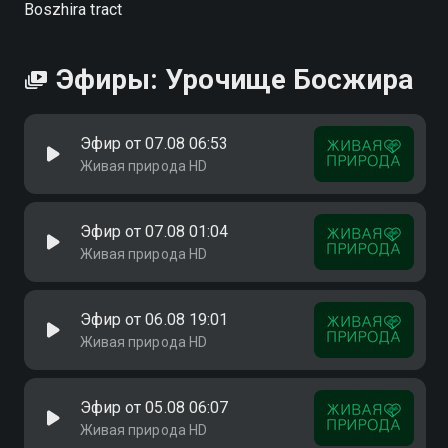
Boszhira tract
Эфиры: Урочище Босжира
Эфир от 07.08 06:53
Живая природа HD
Эфир от 07.08 01:04
Живая природа HD
Эфир от 06.08 19:01
Живая природа HD
Эфир от 05.08 06:07
Живая природа HD