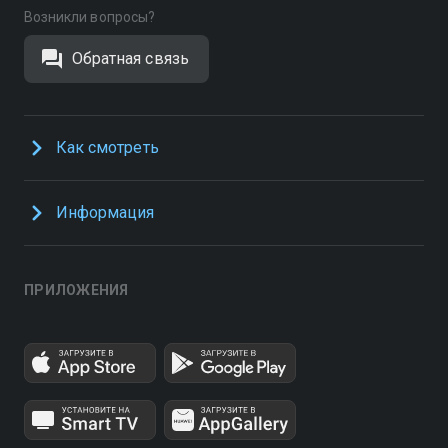
Возникли вопросы?
Обратная связь
Как смотреть
Информация
ПРИЛОЖЕНИЯ