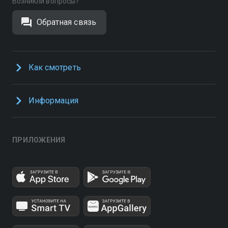
Возникли вопросы?
Обратная связь
Как смотреть
Информация
ПРИЛОЖЕНИЯ