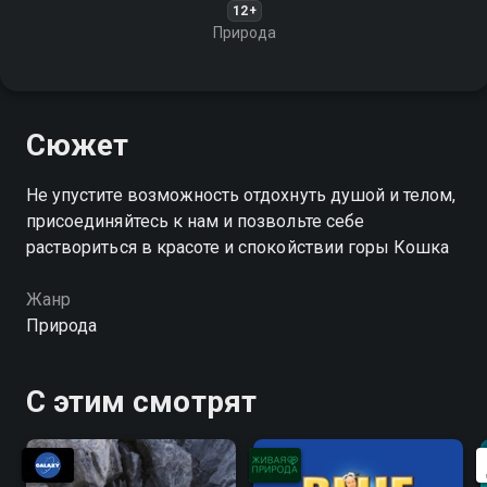
12+
Природа
Сюжет
Не упустите возможность отдохнуть душой и телом,
присоединяйтесь к нам и позвольте себе
раствориться в красоте и спокойствии горы Кошка
Жанр
Природа
С этим смотрят