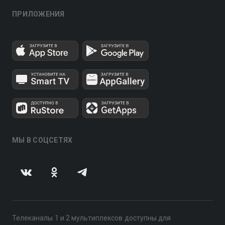
ПРИЛОЖЕНИЯ
МЫ В СОЦСЕТЯХ
Телеканалы 1 и 2 мультиплексов доступны для