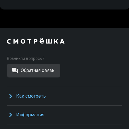
Возникли вопросы?
Обратная связь
Как смотреть
Информация