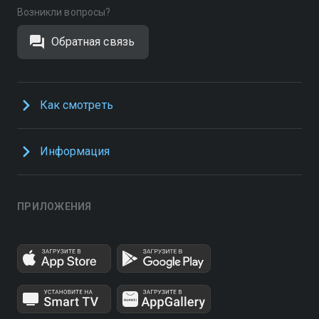
Возникли вопросы?
Обратная связь
Как смотреть
Информация
ПРИЛОЖЕНИЯ