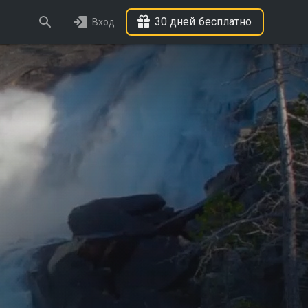
30 дней бесплатно
Вход