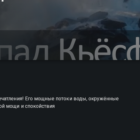
ечатления! Его мощные потоки воды, окружённые
ой мощи и спокойствия