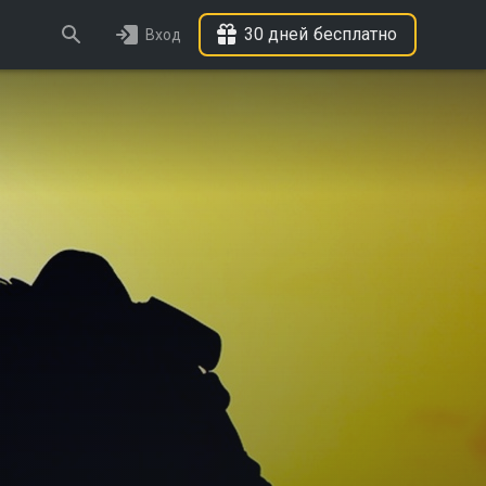
30 дней бесплатно
Вход