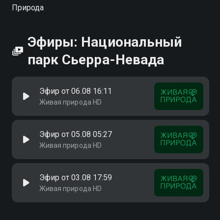
Природа
Эфиры: Национальный
парк Сьерра-Невада
Эфир от 06.08 16:11
Живая природа HD
Эфир от 05.08 05:27
Живая природа HD
Эфир от 03.08 17:59
Живая природа HD