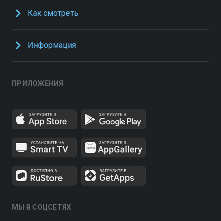
Как смотреть
Информация
ПРИЛОЖЕНИЯ
МЫ В СОЦСЕТЯХ