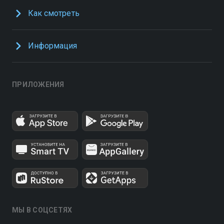
Как смотреть
Информация
ПРИЛОЖЕНИЯ
МЫ В СОЦСЕТЯХ