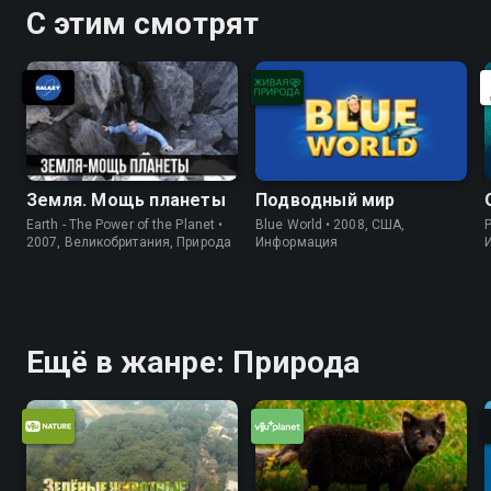
С этим смотрят
Земля. Мощь планеты
Подводный мир
Earth - The Power of the Planet •
Blue World • 2008, США,
P
2007, Великобритания, Природа
Информация
Ещё в жанре: Природа