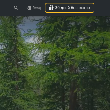
30 дней бесплатно
Вход