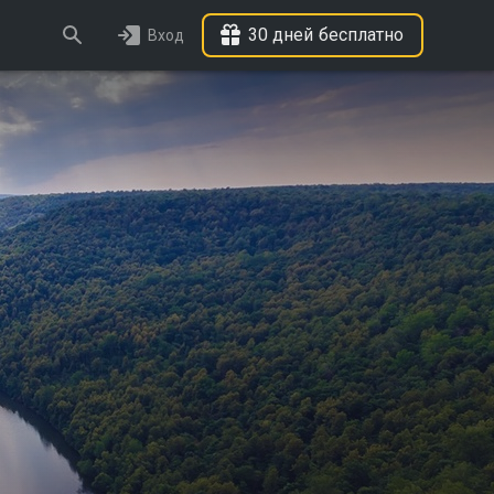
30 дней бесплатно
Вход