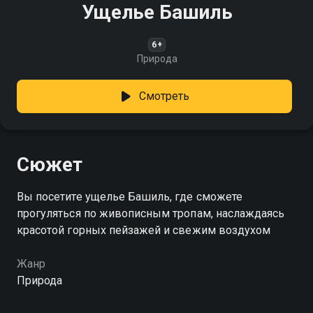
Ущелье Башиль
6+
Природа
Смотреть
Сюжет
Вы посетите ущелье Башиль, где сможете
прогуляться по живописным тропам, наслаждаясь
красотой горных пейзажей и свежим воздухом
Жанр
Природа