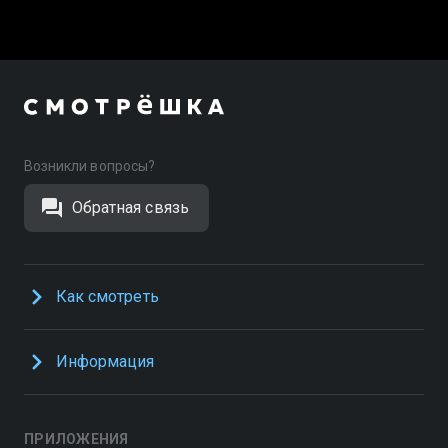
Возникли вопросы?
Обратная связь
Как смотреть
Информация
ПРИЛОЖЕНИЯ