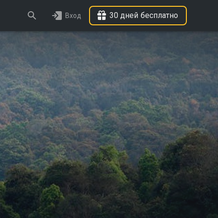
30 дней бесплатно
Вход