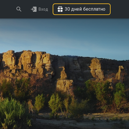
30 дней бесплатно
Вход