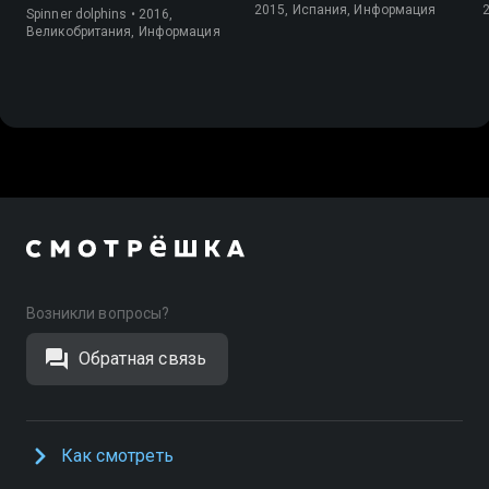
2015, Испания, Информация
Spinner dolphins • 2016,
Великобритания, Информация
Возникли вопросы?
Обратная связь
Как смотреть