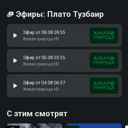
Эфиры: Плато Тузбаир
Эфир от 08.08 09:55
Живая природа HD
Эфир от 06.08 03:55
Живая природа HD
Эфир от 04.08 06:37
Живая природа HD
С этим смотрят