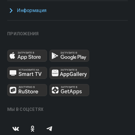
Информация
ПРИЛОЖЕНИЯ
МЫ В СОЦСЕТЯХ