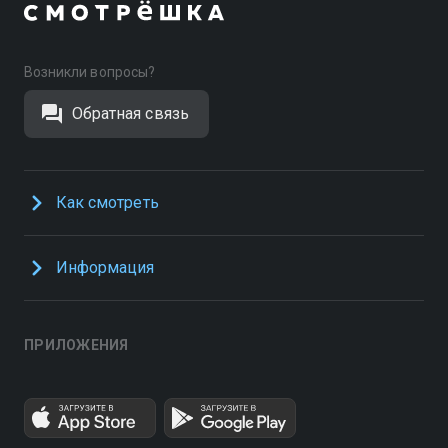
Возникли вопросы?
Обратная связь
Как смотреть
Информация
ПРИЛОЖЕНИЯ