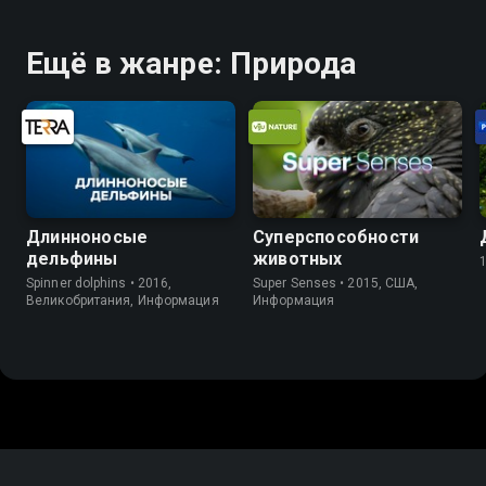
Ещё в жанре: Природа
Длинноносые
Суперспособности
дельфины
животных
Spinner dolphins • 2016,
Super Senses • 2015, США,
Великобритания, Информация
Информация