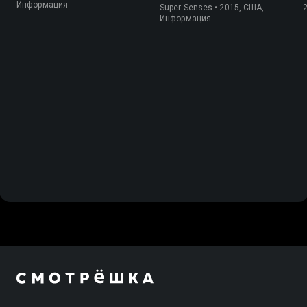
Информация
Super Senses • 2015, США,
Информация