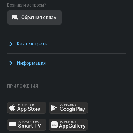
Возникли вопросы?
Обратная связь
Как смотреть
Информация
ПРИЛОЖЕНИЯ