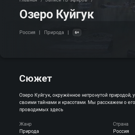
Озеро Куйгук
Россия
Природа
6+
Сюжет
Озеро Куйгук, окружённое нетронутой природой, 
своими тайнами и красотами. Мы расскажем о его
проводимых здесь
Жанр
Страна
Природа
Россия