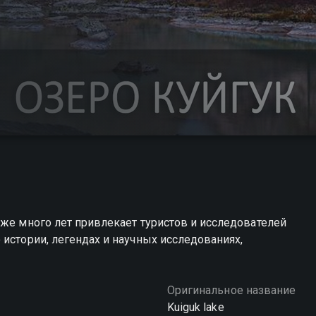
уже много лет привлекает туристов и исследователей
 истории, легендах и научных исследованиях,
Оригинальное название
Kuiguk lake