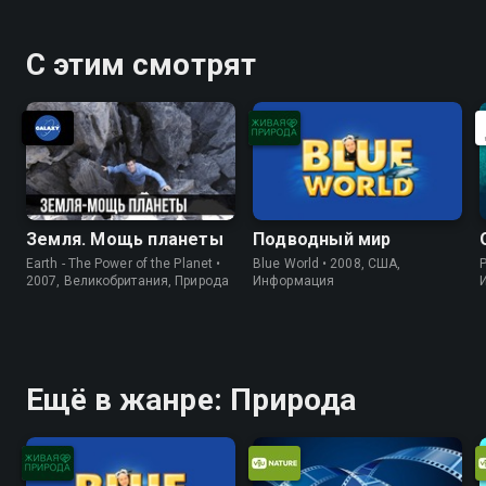
С этим смотрят
Земля. Мощь планеты
Подводный мир
Earth - The Power of the Planet •
Blue World • 2008, США,
P
2007, Великобритания, Природа
Информация
Ещё в жанре: Природа