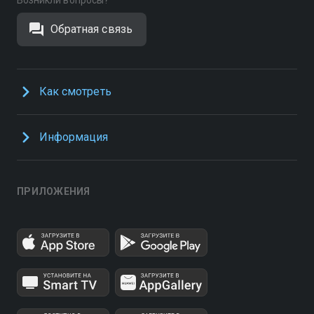
Возникли вопросы?
Обратная связь
Как смотреть
Информация
ПРИЛОЖЕНИЯ