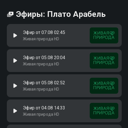
Эфиры: Плато Арабель
Эфир от 07.08 02:45
Живая природа HD
Эфир от 05.08 20:04
Живая природа HD
Эфир от 05.08 02:52
Живая природа HD
Эфир от 04.08 14:33
Живая природа HD