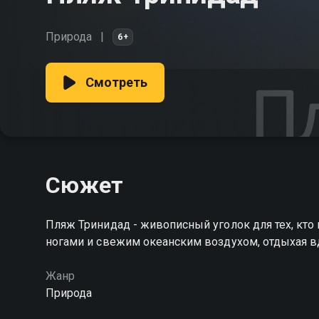
Природа
6+
Смотреть
Сюжет
Пляж Тринидад - живописный уголок для тех, кто
ногами и свежим океанским воздухом, отдыхая в
Жанр
Природа