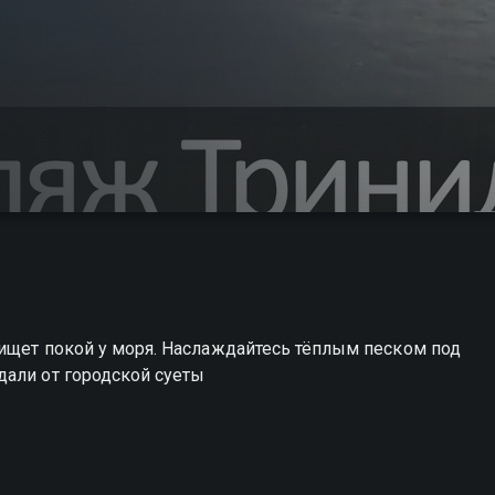
 ищет покой у моря. Наслаждайтесь тёплым песком под
дали от городской суеты