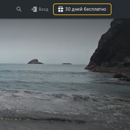
30 дней бесплатно
Вход