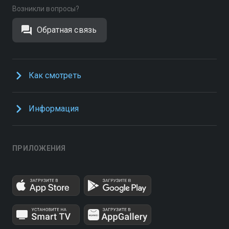
Возникли вопросы?
Обратная связь
Как смотреть
Информация
ПРИЛОЖЕНИЯ