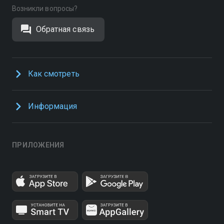
Возникли вопросы?
Обратная связь
Как смотреть
Информация
ПРИЛОЖЕНИЯ