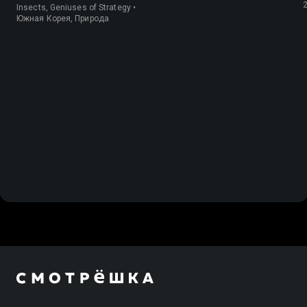
Insects, Geniuses of Strategy •
Южная Корея, Природа