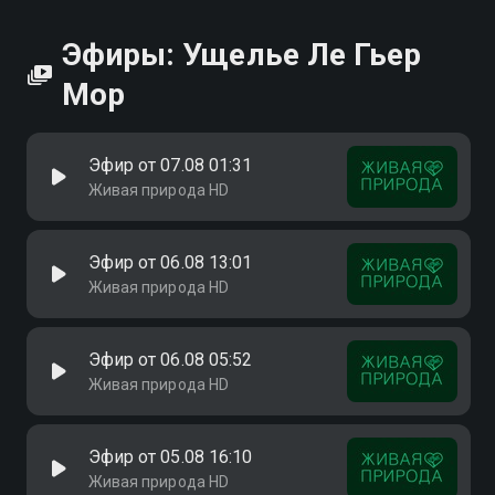
Эфиры: Ущелье Ле Гьер
Мор
Эфир от 07.08 01:31
Живая природа HD
Эфир от 06.08 13:01
Живая природа HD
Эфир от 06.08 05:52
Живая природа HD
Эфир от 05.08 16:10
Живая природа HD