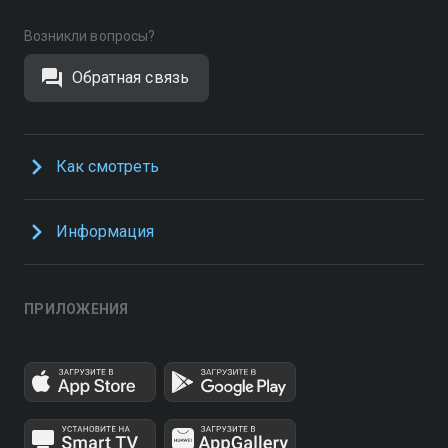
Возникли вопросы?
Обратная связь
Как смотреть
Информация
ПРИЛОЖЕНИЯ