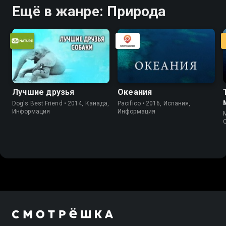
Ещё в жанре: Природа
Лучшие друзья
Океания
Dog's Best Friend • 2014, Канада,
Pacifico • 2016, Испания,
Информация
Информация
M