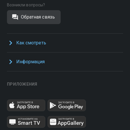
Возникли вопросы?
Обратная связь
Как смотреть
Информация
ПРИЛОЖЕНИЯ