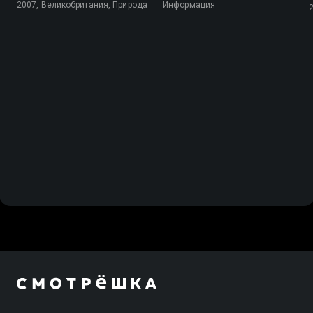
2007, Великобритания, Природа
Информация