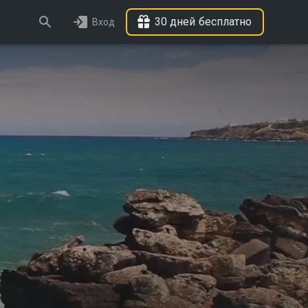
30 дней бесплатно
Вход