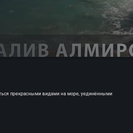
иться прекрасными видами на море, уединёнными