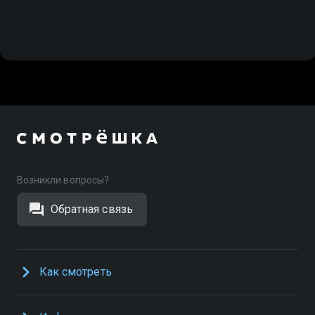
Возникли вопросы?
Обратная связь
Как смотреть