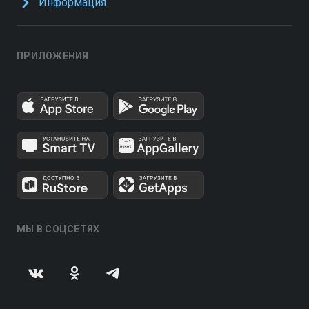
Информация
ПРИЛОЖЕНИЯ
МЫ В СОЦСЕТЯХ