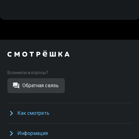
Возникли вопросы?
Обратная связь
Как смотреть
Информация