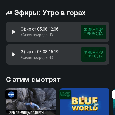
Эфиры: Утро в горах
Эфир от 05.08 12:06
Живая природа HD
Эфир от 03.08 15:19
Живая природа HD
С этим смотрят