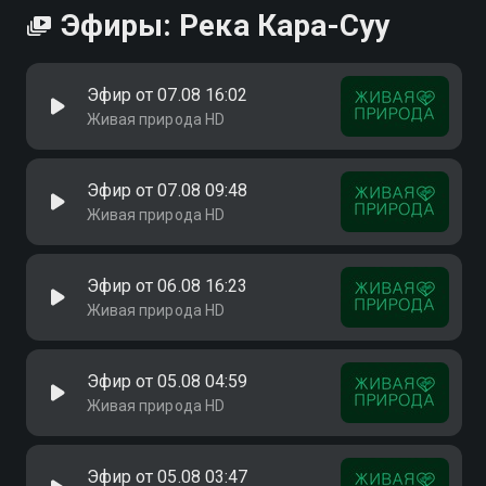
Эфиры: Река Кара-Суу
Эфир от 07.08 16:02
Живая природа HD
Эфир от 07.08 09:48
Живая природа HD
Эфир от 06.08 16:23
Живая природа HD
Эфир от 05.08 04:59
Живая природа HD
Эфир от 05.08 03:47