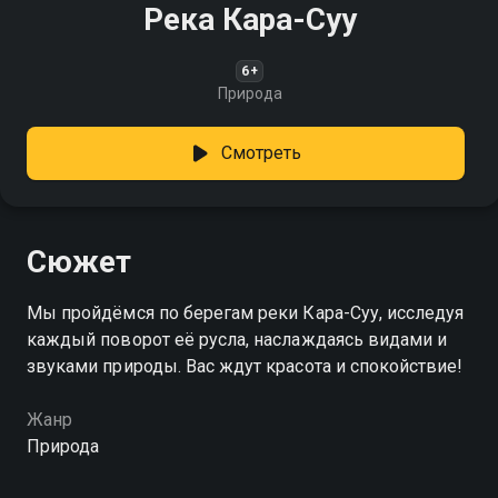
Река Кара-Суу
6+
Природа
Смотреть
Сюжет
Мы пройдёмся по берегам реки Кара-Суу, исследуя
каждый поворот её русла, наслаждаясь видами и
звуками природы. Вас ждут красота и спокойствие!
Жанр
Природа