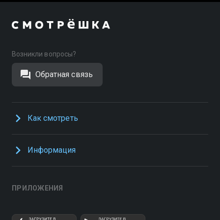
Возникли вопросы?
Обратная связь
Как смотреть
Информация
ПРИЛОЖЕНИЯ