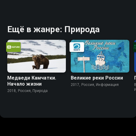
Ещё в жанре: Природа
Медведи Камчатки.
Великие реки России
Начало жизни
2017, Россия, Информация
B
2018, Россия, Природа