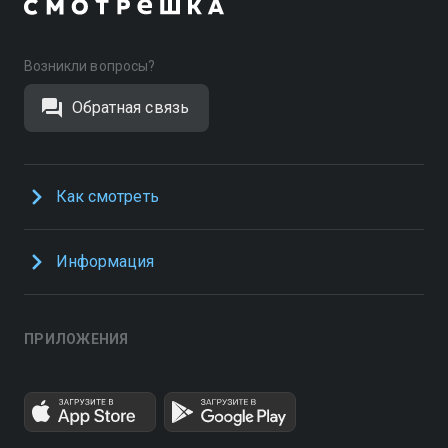
Возникли вопросы?
Обратная связь
Как смотреть
Информация
ПРИЛОЖЕНИЯ