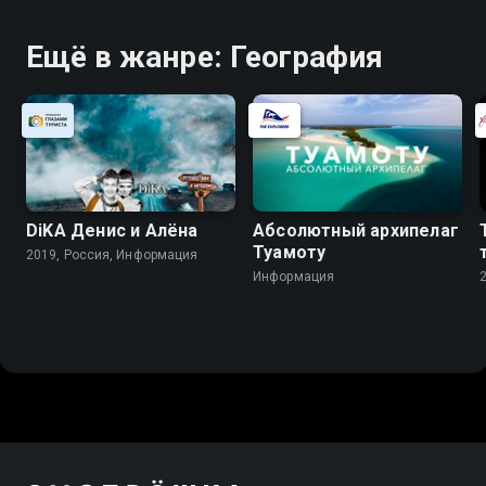
Ещё в жанре: География
DiKA Денис и Алёна
Абсолютный архипелаг
Туамоту
2019, Россия, Информация
Информация